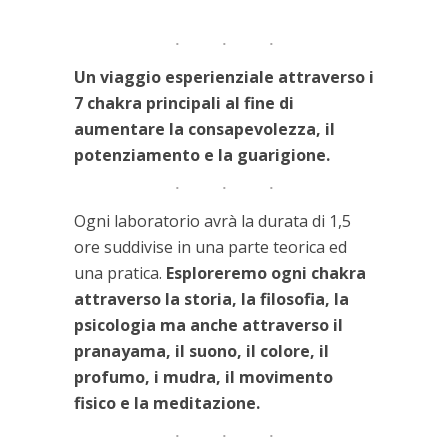
Un viaggio esperienziale attraverso i
7 chakra principali al fine di
aumentare la consapevolezza, il
potenziamento e la guarigione.
Ogni laboratorio avrà la durata di 1,5
ore suddivise in una parte teorica ed
una pratica.
Esploreremo ogni chakra
attraverso la storia, la filosofia, la
psicologia ma anche attraverso il
pranayama, il suono, il colore, il
profumo, i mudra, il movimento
fisico e la meditazione.