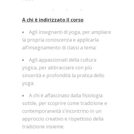
A chi è indirizzato il corso
Agli insegnanti di yoga, per ampliare
la propria conoscenza e applicarla
all’insegnamento di classi a tema;
Agli appassionati della cultura
yogica, per abbracciare con più
sincerità e profondità la pratica dello
yoga;
A chi è affascinato dalla fisiologia
sottile, per scoprire come tradizione e
contemporaneità s’incontrino in un
approccio creativo e rispettoso della
tradizione insieme.