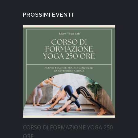
PROSSIMI EVENTI
CORSO DI FORMAZIONE YOGA 250
ORE