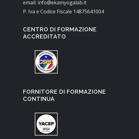
email: info@ekamyogalab.it
P. Iva e Codice Fiscale 14875641004
CENTRO DI FORMAZIONE
ACCREDITATO
FORNITORE DI FORMAZIONE
CONTINUA