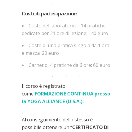
Costi di partecipazione
Costo del laboratorio – 14 pratiche
dedicate per 21 ore di lezione: 140 euro
Costo di una pratica singola da 1 ora
e mezza: 20 euro
Carnet di 4 pratiche da 6 ore: 60 euro
Il corso è registrato
come
FORMAZIONE CONTINUA presso
la YOGA ALLIANCE (U.S.A.).
.
Al conseguimento dello stesso è
possibile ottenere un “
CERTIFICATO DI