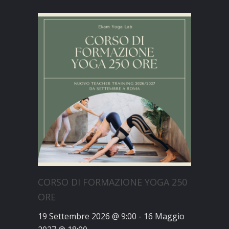
CORSO DI FORMAZIONE YOGA 250
ORE
19 Settembre 2026 @ 9:00
-
16 Maggio