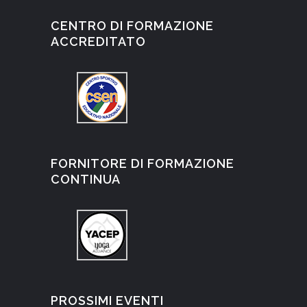
CENTRO DI FORMAZIONE
ACCREDITATO
FORNITORE DI FORMAZIONE
CONTINUA
PROSSIMI EVENTI