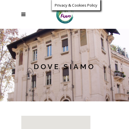
Privacy & Cookies Policy
DOVE SIAMO