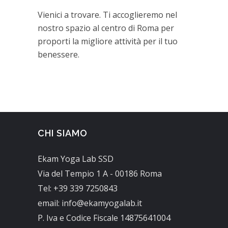
Vienici a trovare. Ti accoglieremo nel
nostro spazio al centro di Roma per
proporti la migliore attività per il tuo
benessere.
CHI SIAMO
Ekam Yoga Lab SSD
Via del Tempio 1 A - 00186 Roma
Tel: +39 339 7250843
email: info@ekamyogalab.it
P. Iva e Codice Fiscale 14875641004