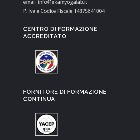
email: info@ekamyogalab.it
P. Iva e Codice Fiscale 14875641004
CENTRO DI FORMAZIONE
ACCREDITATO
FORNITORE DI FORMAZIONE
CONTINUA