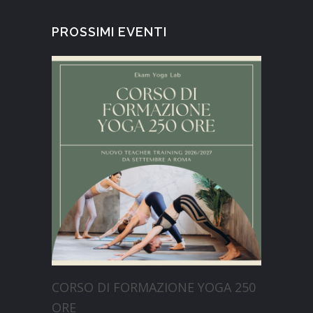
PROSSIMI EVENTI
CORSO DI FORMAZIONE YOGA 250
ORE