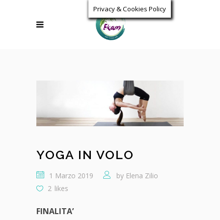
Privacy & Cookies Policy
YOGA IN VOLO
1 Marzo 2019
by
Elena Zilio
2
likes
FINALITA’