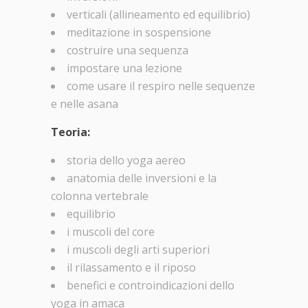
verticali (allineamento ed equilibrio)
meditazione in sospensione
costruire una sequenza
impostare una lezione
come usare il respiro nelle sequenze
e nelle asana
Teoria:
storia dello yoga aereo
anatomia delle inversioni e la
colonna vertebrale
equilibrio
i muscoli del core
i muscoli degli arti superiori
il rilassamento e il riposo
benefici e controindicazioni dello
yoga in amaca