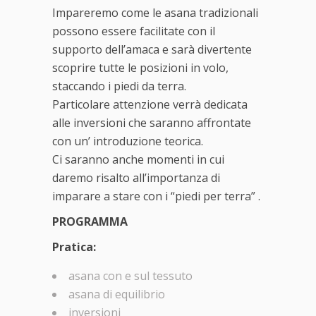
Impareremo come le asana tradizionali
possono essere facilitate con il
supporto dell’amaca e sarà divertente
scoprire tutte le posizioni in volo,
staccando i piedi da terra.
Particolare attenzione verrà dedicata
alle inversioni che saranno affrontate
con un’ introduzione teorica.
Ci saranno anche momenti in cui
daremo risalto all’importanza di
imparare a stare con i “piedi per terra” .
PROGRAMMA
Pratica:
asana con e sul tessuto
asana di equilibrio
inversioni