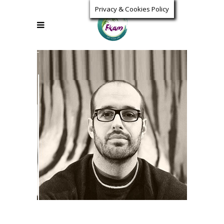
Privacy & Cookies Policy