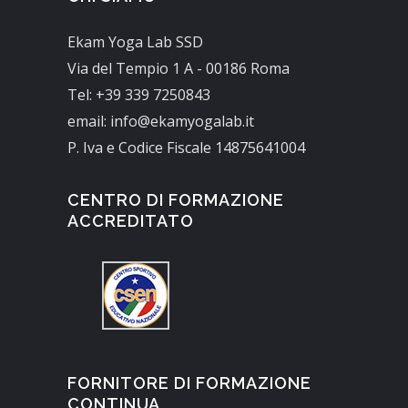
Ekam Yoga Lab SSD
Via del Tempio 1 A - 00186 Roma
Tel: +39 339 7250843
email: info@ekamyogalab.it
P. Iva e Codice Fiscale 14875641004
CENTRO DI FORMAZIONE
ACCREDITATO
FORNITORE DI FORMAZIONE
CONTINUA