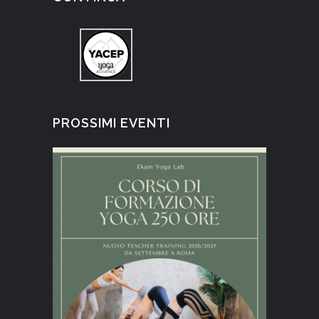
PROSSIMI EVENTI