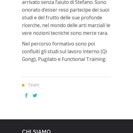
arrivato senza l’aiuto di Stefano. Sono
onorato d’esser reso partecipe dei suoi
studi e del frutto delle sue profonde
ricerche, nel mondo delle arti marziali le
vere nozioni tecniche sono merce rara.
Nel percorso formativo sono poi
confluiti gli studi sul lavoro interno (Qi
Gong), Pugilato e Functional Training.
Team
CHI SIAMO