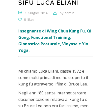
SIFU LUCA ELIANI
1 Giugno 2016
by
admin
0
likes
Insegnante di Wing Chun Kung Fu, Qi
Gong, Functional Training,
Ginnastica Posturale, Vinyasa e Yin
Yoga.
.
Mi chiamo Luca Eliani, classe 1972 e
come molti prima di me ho scoperto il
kung fu attraverso i film di Bruce Lee.
Negli anni ’80 senza internet cercare
documentazione relativa al kung fu o
su Bruce Lee non era facilissimo, men