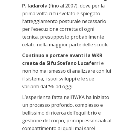
P. Iadarola
(fino al 2007), dove per la
prima volta ci fu svelato e spiegato
l’atteggiamento posturale necessario
per l’esecuzione corretta di ogni
tecnica, presupposto probabilmente
celato nella maggior parte delle scuole.
Continuo a portare avanti la WKR
creata da Sifu Stefano Lucaferri
e
non ho mai smesso di analizzare con lui
il sistema, i suoi sviluppi e le sue
varianti dal ’96 ad oggi.
L’esperienza fatta nell’IWKA ha iniziato
un processo profondo, complesso e
bellissimo di ricerca dell’equilibrio e
gestione del corpo, principi essenziali al
combattimento ai quali mai sarei